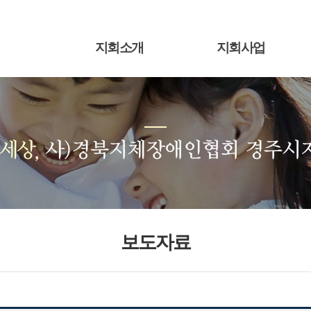
지회소개
지회사업
보도자료