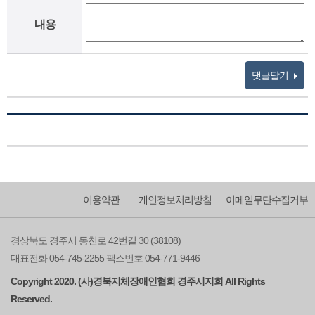
내용
댓글달기
이용약관
개인정보처리방침
이메일무단수집거부
경상북도 경주시 동천로 42번길 30 (38108)
대표전화 054-745-2255 팩스번호 054-771-9446
Copyright 2020. (사)경북지체장애인협회 경주시지회 All Rights
Reserved.