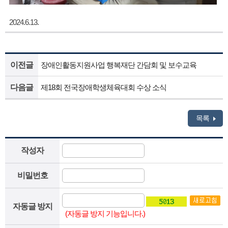
2024.6.13.
이전글
장애인활동지원사업 행복재단 간담회 및 보수교육
다음글
제18회 전국장애학생체육대회 수상 소식
목록
작성자
비밀번호
자동글 방지
(자동글 방지 기능입니다.)