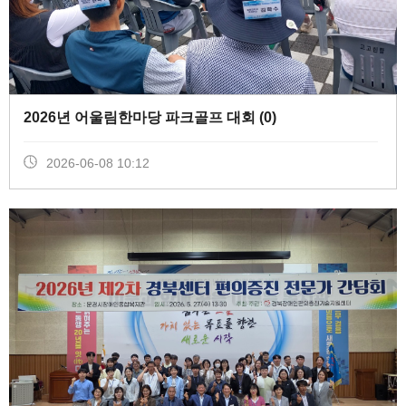
2026년 어울림한마당 파크골프 대회 (
0
)
2026-06-08 10:12