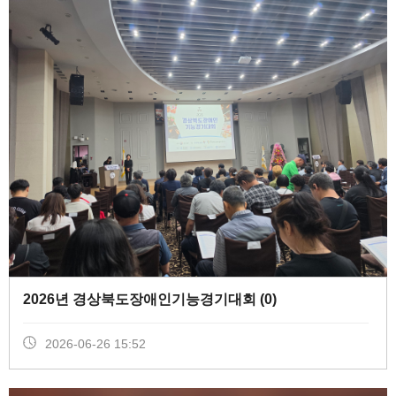
2026년 경상북도장애인기능경기대회 (
0
)
2026-06-26 15:52