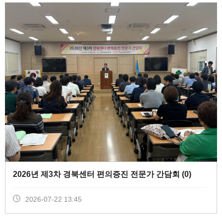
2026년 제3차 경북센터 편의증진 전문가 간담회 (
0
)
2026-07-22 13:45