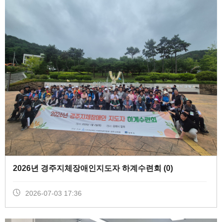
2026년 경주지체장애인지도자 하계수련회 (
0
)
2026-07-03 17:36