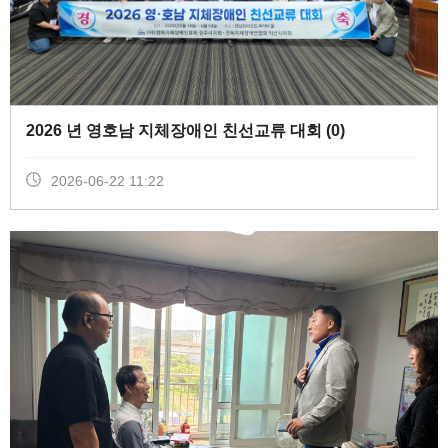
2026 년 영호남 지체장애인 친선교류 대회 (
0
)
2026-06-22 11:22