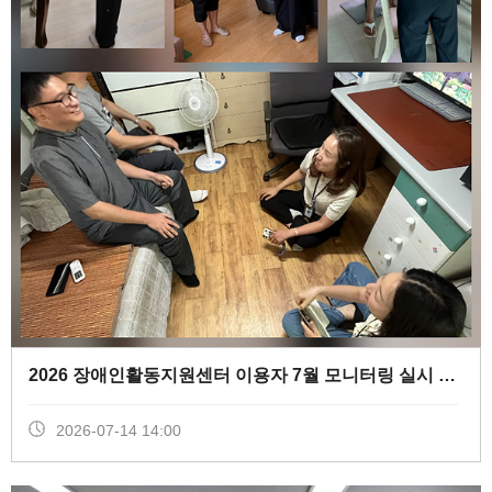
2026 장애인활동지원센터 이용자 7월 모니터링 실시 (
0
)
2026-07-14 14:00