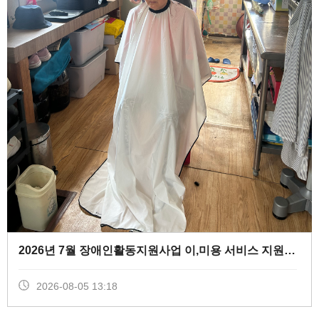
2026년 7월 장애인활동지원사업 이,미용 서비스 지원 (
0
)
2026-08-05 13:18