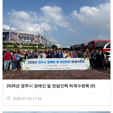
2026년 경주시 장애인 및 전담인력 하계수련회 (
0
)
2026-07-03 17:44