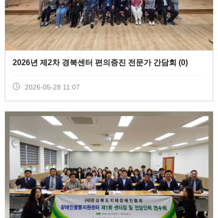
2026년 제2차 경북센터 편의증진 전문가 간담회 (
0
)
2026-05-28 11:07