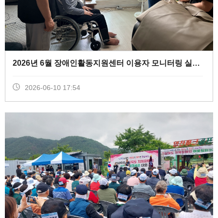
2026년 6월 장애인활동지원센터 이용자 모니터링 실시 (
0
)
2026-06-10 17:54