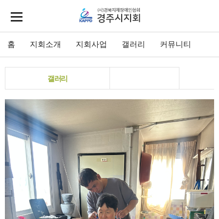
홈
지회소개
지회사업
갤러리
커뮤니티
갤러리