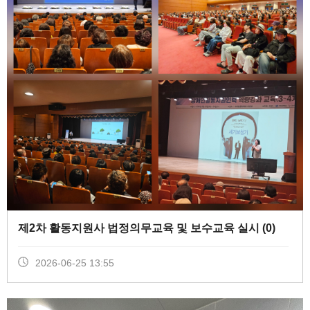
제2차 활동지원사 법정의무교육 및 보수교육 실시 (
0
)
2026-06-25 13:55