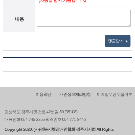
(자동글 방지 기능입니다.)
내용
댓글달기
이용약관
개인정보처리방침
이메일무단수집거부
경상북도 경주시 동천로 42번길 30 (38108)
대표전화 054-745-2255 팩스번호 054-771-9446
Copyright 2020. (사)경북지체장애인협회 경주시지회 All Rights