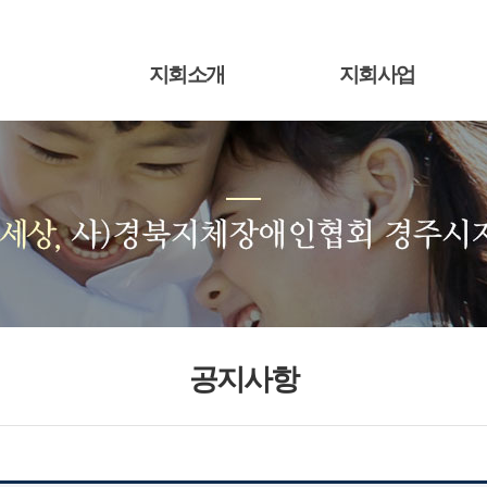
지회소개
지회사업
공지사항