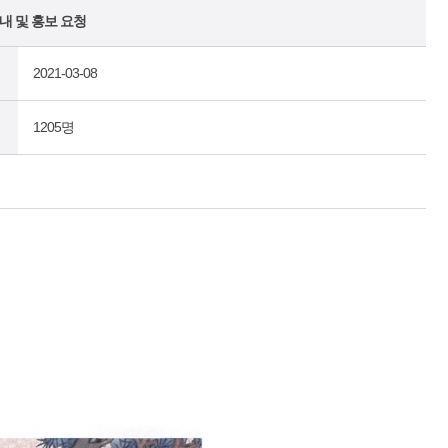
내 및 홍보 요청
2021-03-08
1205명