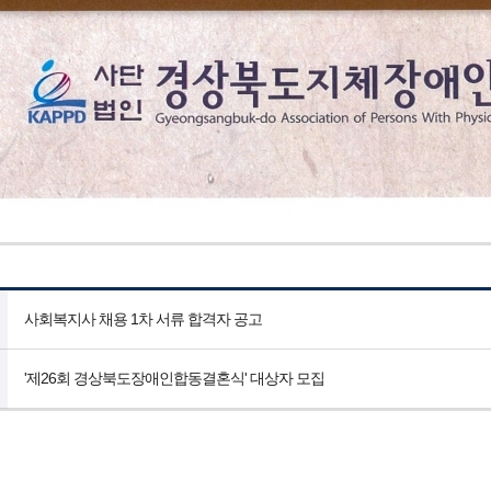
사회복지사 채용 1차 서류 합격자 공고
'제26회 경상북도장애인합동결혼식' 대상자 모집