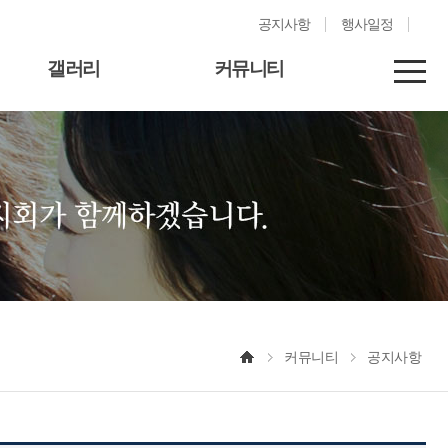
공지사항
행사일정
갤러리
커뮤니티
커뮤니티
공지사항