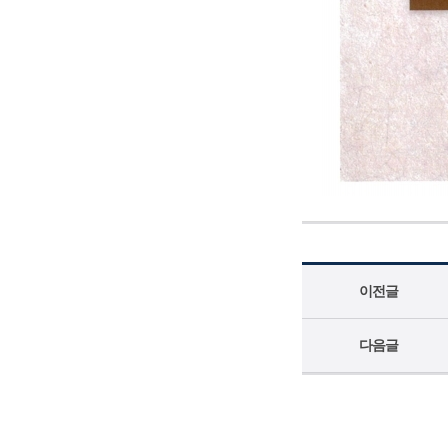
이전글
다음글