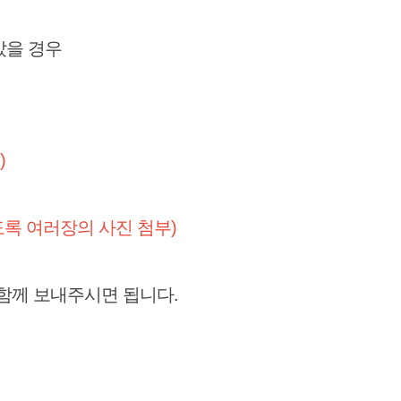
았을 경우
)
도록 여러장의 사진 첨부)
 함께 보내주시면 됩니다.