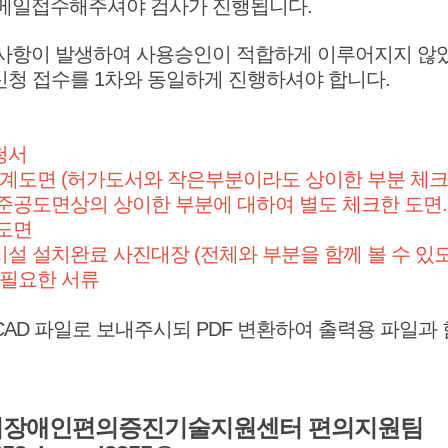
메일접수해주셔야 검사가 진행됩니다.
사항이 발생하여 사용승인이 적합하게 이루어지지 않
신청 접수를 1차와 동일하게 진행하셔야 합니다.
청서
 설계도면 (허가도서와 작은부분이라도 상이한 부분 체크
 준공도면상의 상이한 부분에 대하여 별도 체크한 도면.
계도면
시설 설치완료 사진대장 (전체와 부분을 함께 볼 수 있
에 필요한 서류
 CAD 파일로 보내주시되 PDF 변환하여 출력용 파일과
주시장애인편의증진기술지원센터 편의지원팀