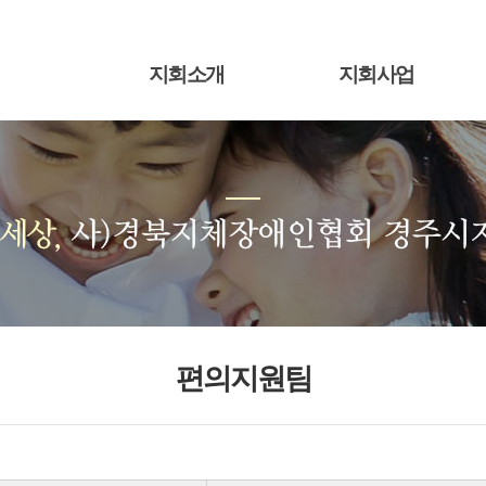
지회소개
지회사업
편의지원팀